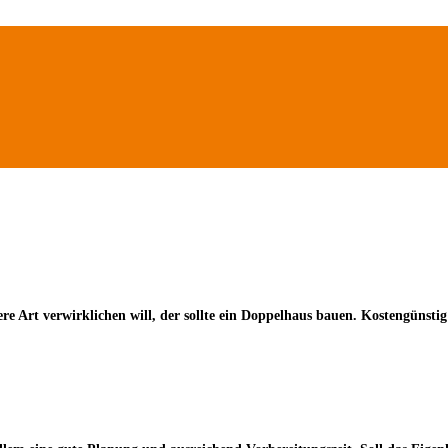
re Art verwirklichen will, der sollte ein Doppelhaus bauen. Kostengünsti