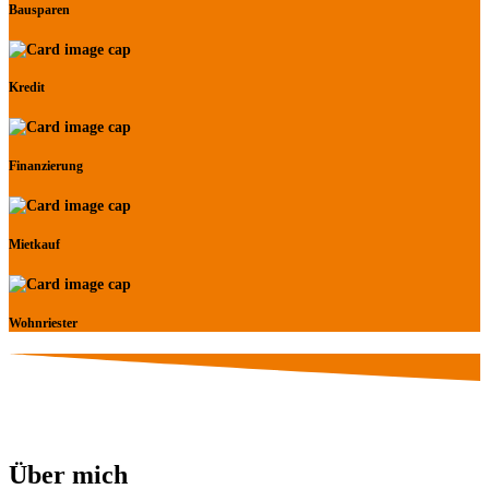
Bausparen
Kredit
Finanzierung
Mietkauf
Wohnriester
Über mich